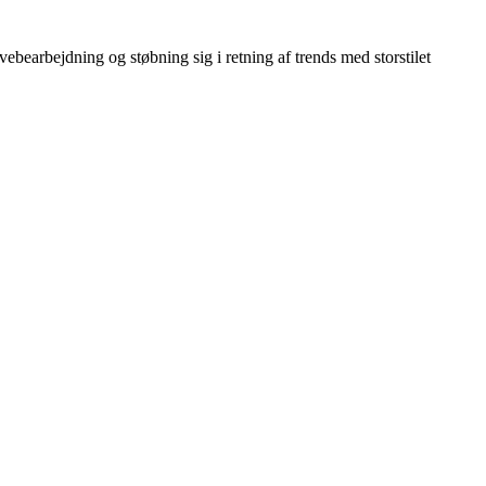
bearbejdning og støbning sig i retning af trends med storstilet