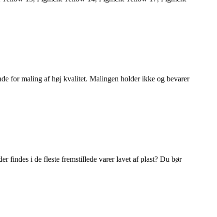
de for maling af høj kvalitet. Malingen holder ikke og bevarer
 findes i de fleste fremstillede varer lavet af plast? Du bør