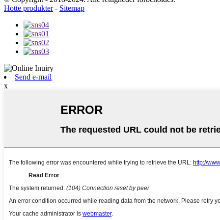
Hotte produkter
-
Sitemap
Send e-mail
x