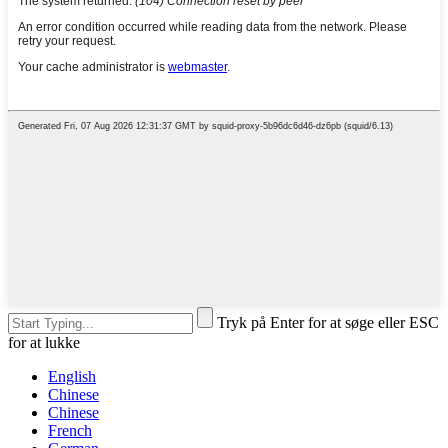
Tryk på Enter for at søge eller ESC
for at lukke
English
Chinese
Chinese
French