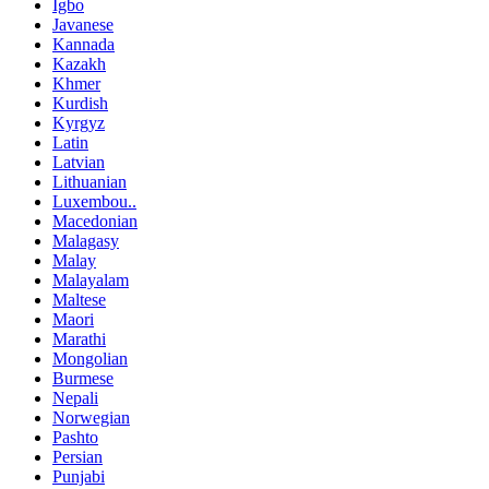
Igbo
Javanese
Kannada
Kazakh
Khmer
Kurdish
Kyrgyz
Latin
Latvian
Lithuanian
Luxembou..
Macedonian
Malagasy
Malay
Malayalam
Maltese
Maori
Marathi
Mongolian
Burmese
Nepali
Norwegian
Pashto
Persian
Punjabi