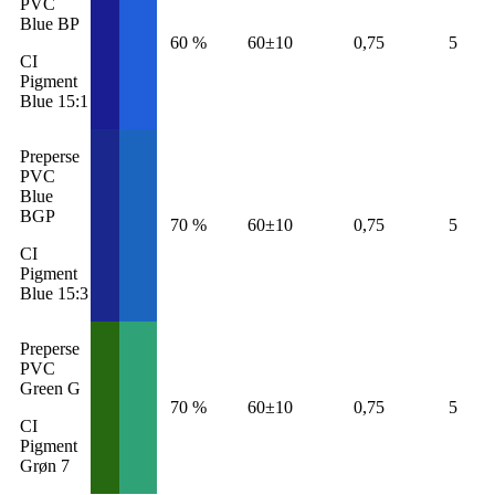
PVC
Blue BP
60 %
60±10
0,75
5
CI
Pigment
Blue 15:1
Preperse
PVC
Blue
BGP
70 %
60±10
0,75
5
CI
Pigment
Blue 15:3
Preperse
PVC
Green G
70 %
60±10
0,75
5
CI
Pigment
Grøn 7