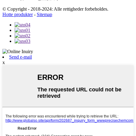
© Copyright - 2018-2024: Alle rettigheder forbeholdes.
Hotte produkter
-
Sitemap
Send e-mail
x