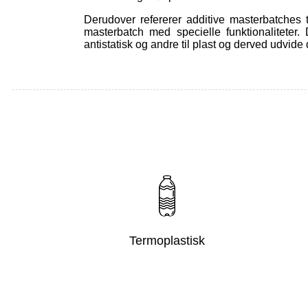
Derudover refererer additive masterbatches ti
masterbatch med specielle funktionaliteter
antistatisk og andre til plast og derved udvide
Termoplastisk