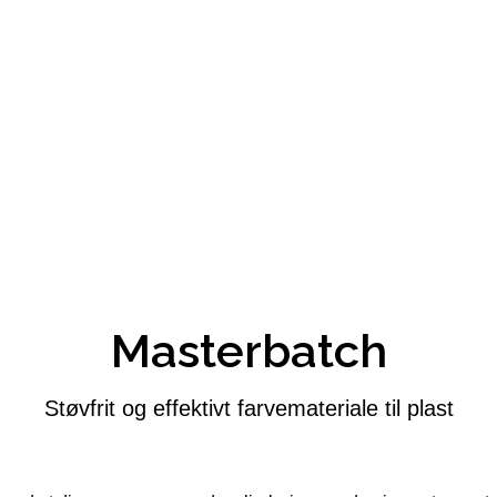
Masterbatch
Støvfrit og effektivt farvemateriale til plast