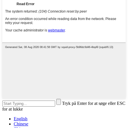
Tryk på Enter for at søge eller ESC
for at lukke
English
Chinese