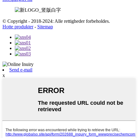
© Copyright - 2018-2024: Alle rettigheder forbeholdes.
Hotte produkter
-
Sitemap
Send e-mail
x