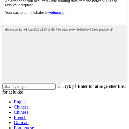
Tryk på Enter for at søge eller ESC
for at lukke
English
Chinese
Chinese
French
German
Portuguese