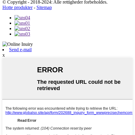
© Copyright - 2018-2024: Alle rettigheder forbeholdes.
Hotte produkter
-
Sitemap
Send e-mail
x