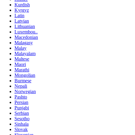
Kurdish
Kyrgyz
Latin
Latvian
Lithuanian
Luxembou..
Macedonian
Malagasy
Malay
Malayalam
Maltese
Maori
Marathi
Mongolian
Burmese
Nepali
Norwegian
Pashto
Persian
Punjabi
Serbian
Sesotho
Sinhala
Slovak
Slovenian