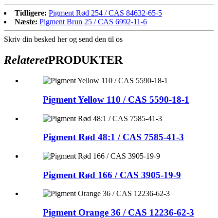
Tidligere:
Pigment Rød 254 / CAS 84632-65-5
Næste:
Pigment Brun 25 / CAS 6992-11-6
Skriv din besked her og send den til os
Relateret
PRODUKTER
Pigment Yellow 110 / CAS 5590-18-1
Pigment Rød 48:1 / CAS 7585-41-3
Pigment Rød 166 / CAS 3905-19-9
Pigment Orange 36 / CAS 12236-62-3