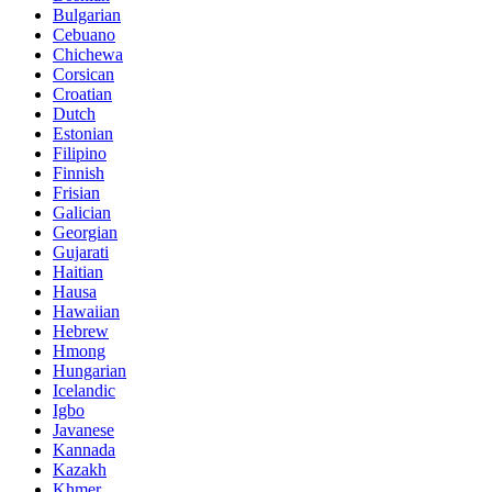
Bulgarian
Cebuano
Chichewa
Corsican
Croatian
Dutch
Estonian
Filipino
Finnish
Frisian
Galician
Georgian
Gujarati
Haitian
Hausa
Hawaiian
Hebrew
Hmong
Hungarian
Icelandic
Igbo
Javanese
Kannada
Kazakh
Khmer